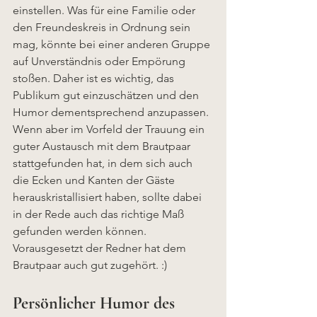
einstellen. Was für eine Familie oder 
den Freundeskreis in Ordnung sein 
mag, könnte bei einer anderen Gruppe 
auf Unverständnis oder Empörung 
stoßen. Daher ist es wichtig, das 
Publikum gut einzuschätzen und den 
Humor dementsprechend anzupassen. 
Wenn aber im Vorfeld der Trauung ein 
guter Austausch mit dem Brautpaar 
stattgefunden hat, in dem sich auch 
die Ecken und Kanten der Gäste 
herauskristallisiert haben, sollte dabei 
in der Rede auch das richtige Maß 
gefunden werden können. 
Vorausgesetzt der Redner hat dem 
Brautpaar auch gut zugehört. :)
Persönlicher Humor des 