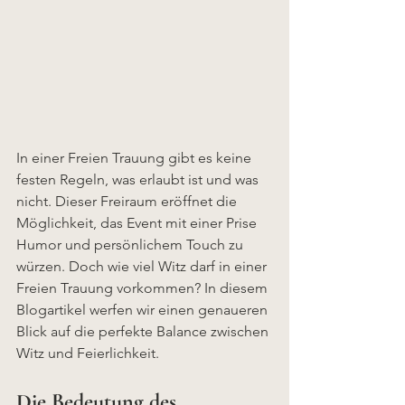
In einer Freien Trauung gibt es keine 
festen Regeln, was erlaubt ist und was 
nicht. Dieser Freiraum eröffnet die 
Möglichkeit, das Event mit einer Prise 
Humor und persönlichem Touch zu 
würzen. Doch wie viel Witz darf in einer 
Freien Trauung vorkommen? In diesem 
Blogartikel werfen wir einen genaueren 
Blick auf die perfekte Balance zwischen 
Witz und Feierlichkeit.
Die Bedeutung des 