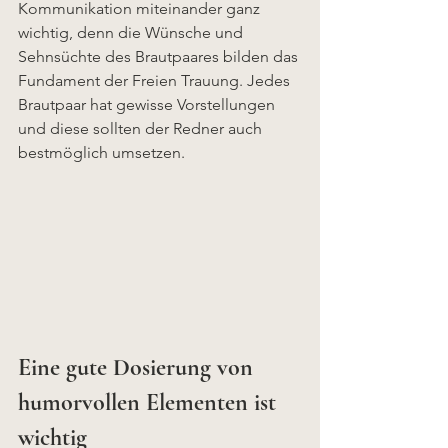
Kommunikation miteinander ganz 
wichtig, denn die Wünsche und 
Sehnsüchte des Brautpaares bilden das 
Fundament der Freien Trauung. Jedes 
Brautpaar hat gewisse Vorstellungen 
und diese sollten der Redner auch 
bestmöglich umsetzen.
Eine gute Dosierung von 
humorvollen Elementen ist 
wichtig