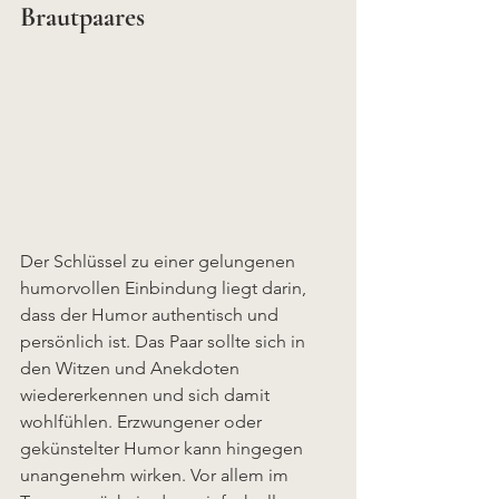
Brautpaares
Der Schlüssel zu einer gelungenen 
humorvollen Einbindung liegt darin, 
dass der Humor authentisch und 
persönlich ist. Das Paar sollte sich in 
den Witzen und Anekdoten 
wiedererkennen und sich damit 
wohlfühlen. Erzwungener oder 
gekünstelter Humor kann hingegen 
unangenehm wirken. Vor allem im 