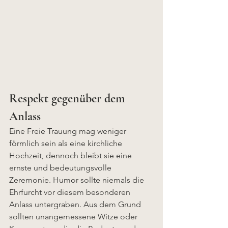
Respekt gegenüber dem 
Anlass 
Eine Freie Trauung mag weniger 
förmlich sein als eine kirchliche 
Hochzeit, dennoch bleibt sie eine 
ernste und bedeutungsvolle 
Zeremonie. Humor sollte niemals die 
Ehrfurcht vor diesem besonderen 
Anlass untergraben. Aus dem Grund 
sollten unangemessene Witze oder 