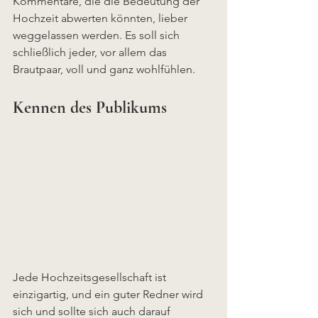
Kommentare, die die Bedeutung der 
Hochzeit abwerten könnten, lieber 
weggelassen werden. Es soll sich 
schließlich jeder, vor allem das 
Brautpaar, voll und ganz wohlfühlen.
Kennen des Publikums 
Jede Hochzeitsgesellschaft ist 
einzigartig, und ein guter Redner wird 
sich und sollte sich auch darauf 