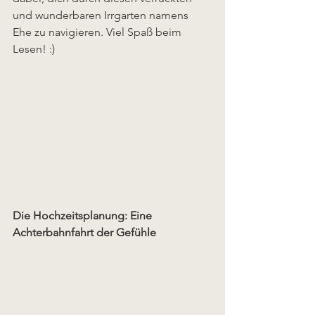
und wunderbaren Irrgarten namens 
Ehe zu navigieren. Viel Spaß beim 
Lesen! :)
Die Hochzeitsplanung: Eine 
Achterbahnfahrt der Gefühle