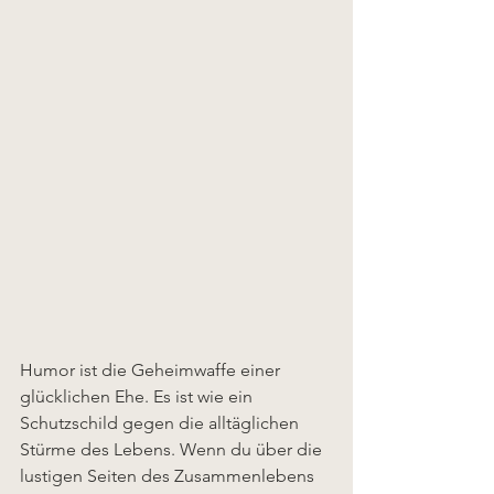
Humor ist die Geheimwaffe einer 
glücklichen Ehe. Es ist wie ein 
Schutzschild gegen die alltäglichen 
Stürme des Lebens. Wenn du über die 
lustigen Seiten des Zusammenlebens 