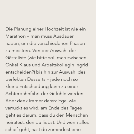
Die Planung einer Hochzeit ist wie ein 
Marathon – man muss Ausdauer 
haben, um die verschiedenen Phasen 
zu meistern. Von der Auswahl der 
Gästeliste (wie bitte soll man zwischen 
Onkel Klaus und Arbeitskollegin Ingrid 
entscheiden?) bis hin zur Auswahl des 
perfekten Desserts – jede noch so 
kleine Entscheidung kann zu einer 
Achterbahnfahrt der Gefühle werden. 
Aber denk immer daran: Egal wie 
verrückt es wird, am Ende des Tages 
geht es darum, dass du den Menschen 
heiratest, den du liebst. Und wenn alles 
schief geht, hast du zumindest eine 