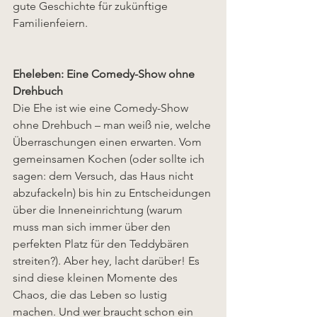
gute Geschichte für zukünftige 
Familienfeiern.
Eheleben: Eine Comedy-Show ohne 
Drehbuch
Die Ehe ist wie eine Comedy-Show 
ohne Drehbuch – man weiß nie, welche 
Überraschungen einen erwarten. Vom 
gemeinsamen Kochen (oder sollte ich 
sagen: dem Versuch, das Haus nicht 
abzufackeln) bis hin zu Entscheidungen 
über die Inneneinrichtung (warum 
muss man sich immer über den 
perfekten Platz für den Teddybären 
streiten?). Aber hey, lacht darüber! Es 
sind diese kleinen Momente des 
Chaos, die das Leben so lustig 
machen. Und wer braucht schon ein 