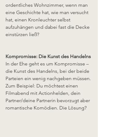
ordentliches Wohnzimmer, wenn man 
eine Geschichte hat, wie man versucht 
hat, einen Kronleuchter selbst 
aufzuhängen und dabei fast die Decke 
einstürzen ließ?
Kompromisse: Die Kunst des Handelns
In der Ehe geht es um Kompromisse – 
die Kunst des Handelns, bei der beide 
Parteien ein wenig nachgeben müssen. 
Zum Beispiel: Du möchtest einen 
Filmabend mit Actionhelden, dein 
Partner/deine Partnerin bevorzugt aber 
romantische Komödien. Die Lösung? 