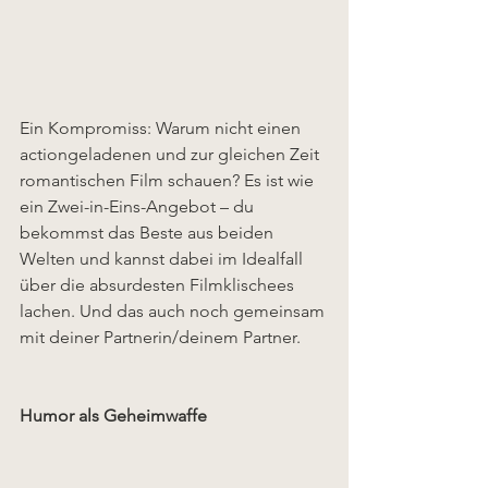
Ein Kompromiss: Warum nicht einen 
actiongeladenen und zur gleichen Zeit 
romantischen Film schauen? Es ist wie 
ein Zwei-in-Eins-Angebot – du 
bekommst das Beste aus beiden 
Welten und kannst dabei im Idealfall 
über die absurdesten Filmklischees 
lachen. Und das auch noch gemeinsam 
mit deiner Partnerin/deinem Partner.
Humor als Geheimwaffe